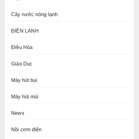
Cây nước nóng lạnh
ĐIỆN LẠNH
Điều Hòa
Giáo Dục
Máy hút bụi
Máy hút mùi
News
Nồi cơm điện