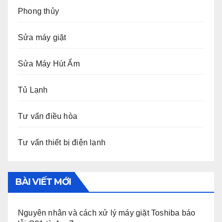
Phong thủy
Sửa máy giặt
Sửa Máy Hút Ẩm
Tủ Lạnh
Tư vấn điều hòa
Tư vấn thiết bị điện lạnh
BÀI VIẾT MỚI
Nguyên nhân và cách xử lý máy giặt Toshiba báo