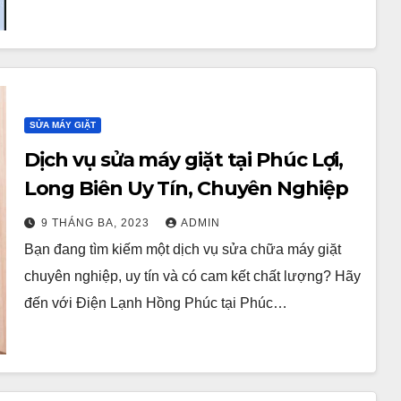
SỬA MÁY GIẶT
Dịch vụ sửa máy giặt tại Phúc Lợi,
Long Biên Uy Tín, Chuyên Nghiệp
9 THÁNG BA, 2023
ADMIN
Bạn đang tìm kiếm một dịch vụ sửa chữa máy giặt
chuyên nghiệp, uy tín và có cam kết chất lượng? Hãy
đến với Điện Lạnh Hồng Phúc tại Phúc…