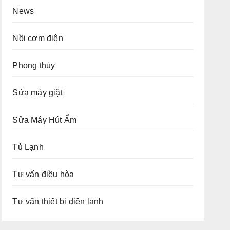
News
Nồi cơm điện
Phong thủy
Sửa máy giặt
Sửa Máy Hút Ẩm
Tủ Lạnh
Tư vấn điều hòa
Tư vấn thiết bị điện lạnh