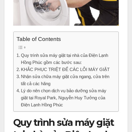
Table of Contents
Quy trình sửa máy giặt tại nhà của Điện Lạnh
Hồng Phúc gồm các bước sau:
KHẮC PHỤC TRIỆT ĐỂ CÁC LỖI MÁY GIẶT
Nhận sửa chữa máy giặt cửa ngang, cửa trên
tất cả các hãng
Lý do nên chọn dịch vụ bảo dưỡng sửa máy
giặt tại Royal Park, Nguyễn Huy Tưởng của
Điện Lạnh Hồng Phúc
Quy trình sửa máy giặt