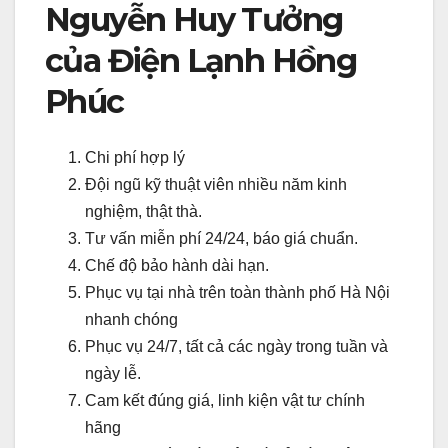
Nguyễn Huy Tưởng
của Điện Lạnh Hồng
Phúc
Chi phí hợp lý
Đội ngũ kỹ thuật viên nhiều năm kinh
nghiệm, thật thà.
Tư vấn miễn phí 24/24, báo giá chuẩn.
Chế độ bảo hành dài hạn.
Phục vụ tại nhà trên toàn thành phố Hà Nội
nhanh chóng
Phục vụ 24/7, tất cả các ngày trong tuần và
ngày lễ.
Cam kết đúng giá, linh kiện vật tư chính
hãng