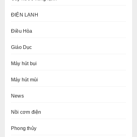
ĐIỆN LẠNH
Điều Hòa
Giáo Dục
Máy hút bụi
Máy hút mùi
News
Nồi cơm điện
Phong thủy