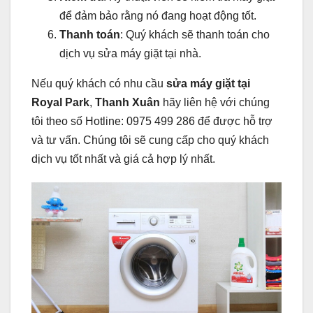
để đảm bảo rằng nó đang hoạt động tốt.
Thanh toán
: Quý khách sẽ thanh toán cho
dịch vụ sửa máy giặt tại nhà.
Nếu quý khách có nhu cầu
sửa máy giặt tại
Royal Park
,
Thanh Xuân
hãy liên hệ với chúng
tôi theo số Hotline: 0975 499 286 để được hỗ trợ
và tư vấn. Chúng tôi sẽ cung cấp cho quý khách
dịch vụ tốt nhất và giá cả hợp lý nhất.