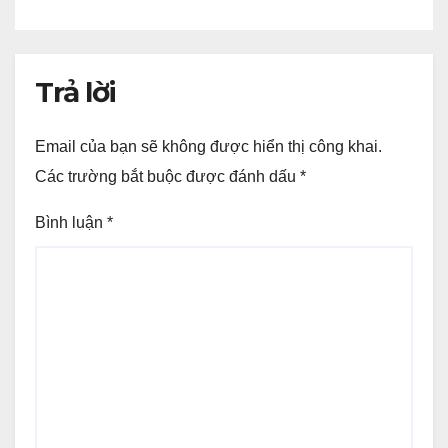
Trả lời
Email của bạn sẽ không được hiển thị công khai.
Các trường bắt buộc được đánh dấu
*
Bình luận
*