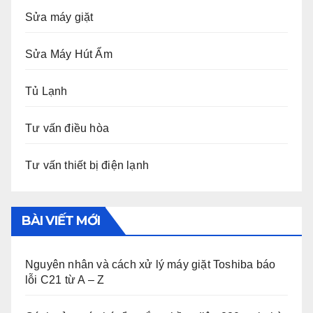
Sửa máy giặt
Sửa Máy Hút Ẩm
Tủ Lạnh
Tư vấn điều hòa
Tư vấn thiết bị điện lạnh
BÀI VIẾT MỚI
Nguyên nhân và cách xử lý máy giặt Toshiba báo
lỗi C21 từ A – Z