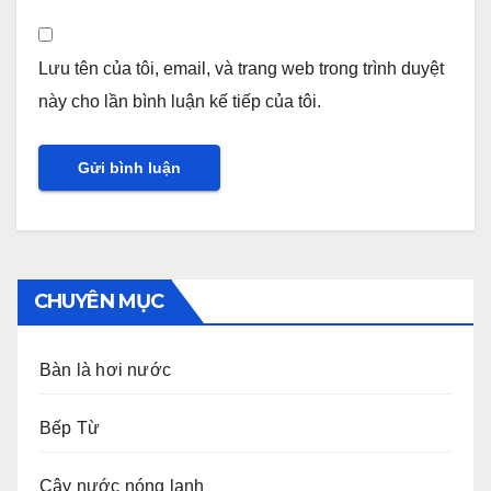
Lưu tên của tôi, email, và trang web trong trình duyệt
này cho lần bình luận kế tiếp của tôi.
CHUYÊN MỤC
Bàn là hơi nước
Bếp Từ
Cây nước nóng lạnh