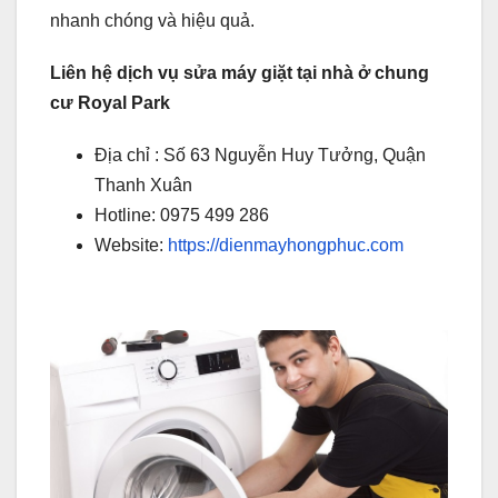
nhanh chóng và hiệu quả.
Liên hệ dịch vụ sửa máy giặt tại nhà ở chung
cư Royal Park
Địa chỉ : Số 63 Nguyễn Huy Tưởng, Quận
Thanh Xuân
Hotline: 0975 499 286
Website:
https://dienmayhongphuc.com