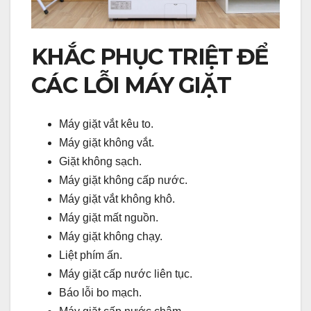
KHẮC PHỤC TRIỆT ĐỂ
CÁC LỖI MÁY GIẶT
Máy giặt vắt kêu to.
Máy giặt không vắt.
Giặt không sạch.
Máy giặt không cấp nước.
Máy giặt vắt không khô.
Máy giặt mất nguồn.
Máy giặt không chạy.
Liệt phím ấn.
Máy giặt cấp nước liên tục.
Báo lỗi bo mạch.