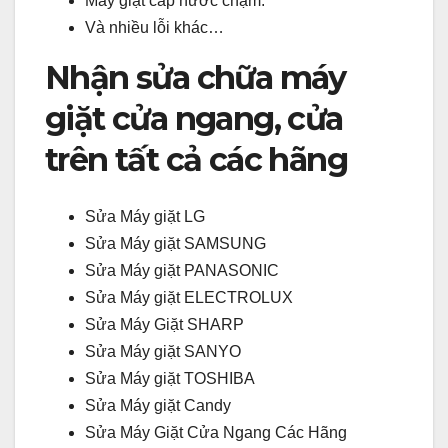
Máy giặt cấp nước chậm.
Và nhiều lỗi khác…
Nhận sửa chữa máy
giặt cửa ngang, cửa
trên tất cả các hãng
Sửa Máy giặt LG
Sửa Máy giặt SAMSUNG
Sửa Máy giặt PANASONIC
Sửa Máy giặt ELECTROLUX
Sửa Máy Giặt SHARP
Sửa Máy giặt SANYO
Sửa Máy giặt TOSHIBA
Sửa Máy giặt Candy
Sửa Máy Giặt Cửa Ngang Các Hãng