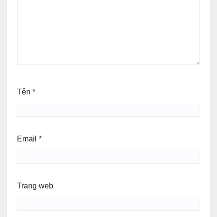
Tên
*
Email
*
Trang web