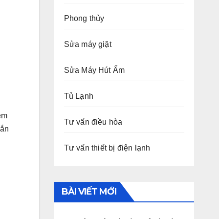
Phong thủy
Sửa máy giặt
Sửa Máy Hút Ẩm
Tủ Lạnh
iềm
Tư vấn điều hòa
mắn
Tư vấn thiết bị điện lạnh
BÀI VIẾT MỚI