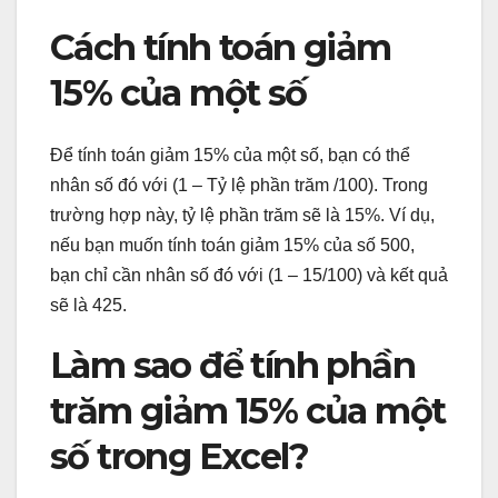
Cách tính toán giảm
15% của một số
Để tính toán giảm 15% của một số, bạn có thể
nhân số đó với (1 – Tỷ lệ phần trăm /100). Trong
trường hợp này, tỷ lệ phần trăm sẽ là 15%. Ví dụ,
nếu bạn muốn tính toán giảm 15% của số 500,
bạn chỉ cần nhân số đó với (1 – 15/100) và kết quả
sẽ là 425.
Làm sao để tính phần
trăm giảm 15% của một
số trong Excel?