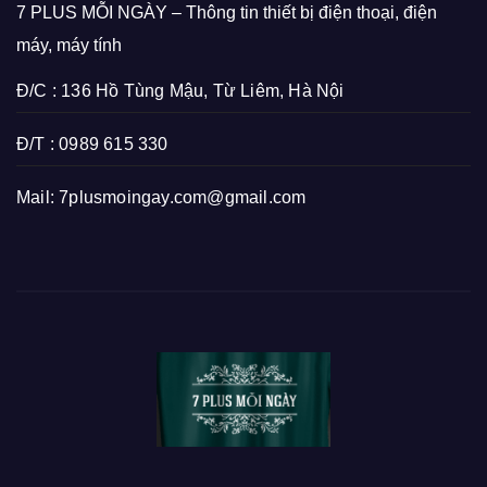
7 PLUS MỖI NGÀY – Thông tin thiết bị điện thoại, điện
máy, máy tính
Đ/C : 136 Hồ Tùng Mậu, Từ Liêm, Hà Nội
Đ/T : 0989 615 330
Mail:
7plusmoingay.com@gmail.com