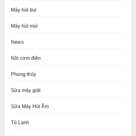
Máy hút bụi
Máy hút mùi
News
Nồi cơm điện
Phong thủy
Sửa máy giặt
Sửa Máy Hút Ẩm
Tủ Lạnh