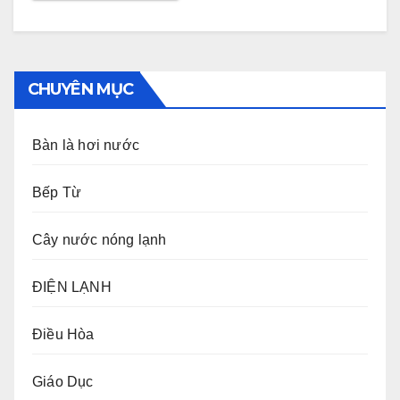
CHUYÊN MỤC
Bàn là hơi nước
Bếp Từ
Cây nước nóng lạnh
ĐIỆN LẠNH
Điều Hòa
Giáo Dục