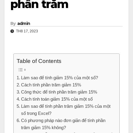
phần trăm
By
admin
TH8 17, 2023
Table of Contents
Làm sao để tính giảm 15% của một số?
Cách tính phần trăm giảm 15%
Công thức để tính phần trăm giảm 15%
Cách tính toán giảm 15% của một số
Làm sao để tính phần trăm giảm 15% của một
số trong Excel?
Có phương pháp nào đơn giản để tính phần
trăm giảm 15% không?