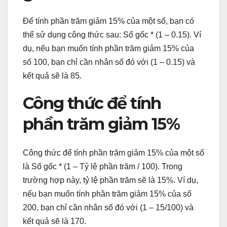
Để tính phần trăm giảm 15% của một số, bạn có
thể sử dụng công thức sau: Số gốc * (1 – 0.15). Ví
dụ, nếu bạn muốn tính phần trăm giảm 15% của
số 100, bạn chỉ cần nhân số đó với (1 – 0.15) và
kết quả sẽ là 85.
Công thức để tính
phần trăm giảm 15%
Công thức để tính phần trăm giảm 15% của một số
là Số gốc * (1 – Tỷ lệ phần trăm / 100). Trong
trường hợp này, tỷ lệ phần trăm sẽ là 15%. Ví dụ,
nếu bạn muốn tính phần trăm giảm 15% của số
200, bạn chỉ cần nhân số đó với (1 – 15/100) và
kết quả sẽ là 170.