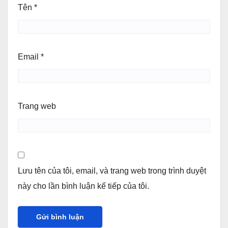
Tên
*
Email
*
Trang web
Lưu tên của tôi, email, và trang web trong trình duyệt
này cho lần bình luận kế tiếp của tôi.