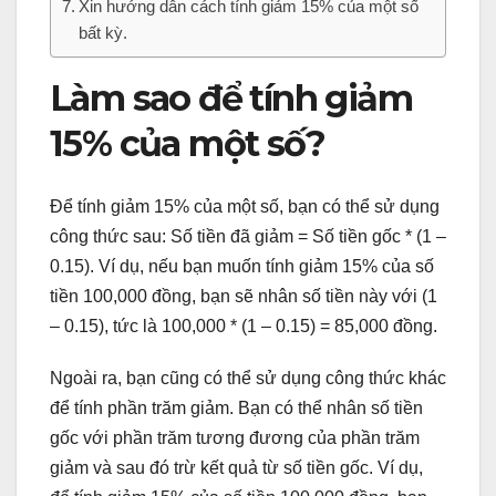
Xin hướng dẫn cách tính giảm 15% của một số
bất kỳ.
Làm sao để tính giảm
15% của một số?
Để tính giảm 15% của một số, bạn có thể sử dụng
công thức sau: Số tiền đã giảm = Số tiền gốc * (1 –
0.15). Ví dụ, nếu bạn muốn tính giảm 15% của số
tiền 100,000 đồng, bạn sẽ nhân số tiền này với (1
– 0.15), tức là 100,000 * (1 – 0.15) = 85,000 đồng.
Ngoài ra, bạn cũng có thể sử dụng công thức khác
để tính phần trăm giảm. Bạn có thể nhân số tiền
gốc với phần trăm tương đương của phần trăm
giảm và sau đó trừ kết quả từ số tiền gốc. Ví dụ,