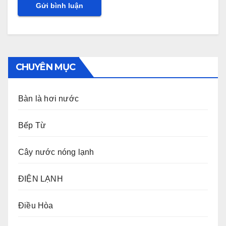
CHUYÊN MỤC
Bàn là hơi nước
Bếp Từ
Cây nước nóng lạnh
ĐIỆN LẠNH
Điều Hòa