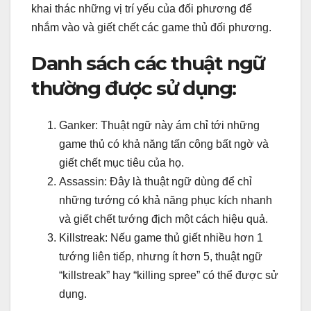
khai thác những vị trí yếu của đối phương để
nhắm vào và giết chết các game thủ đối phương.
Danh sách các thuật ngữ
thường được sử dụng:
Ganker: Thuật ngữ này ám chỉ tới những
game thủ có khả năng tấn công bất ngờ và
giết chết mục tiêu của họ.
Assassin: Đây là thuật ngữ dùng để chỉ
những tướng có khả năng phục kích nhanh
và giết chết tướng địch một cách hiệu quả.
Killstreak: Nếu game thủ giết nhiều hơn 1
tướng liên tiếp, nhưng ít hơn 5, thuật ngữ
“killstreak” hay “killing spree” có thể được sử
dụng.