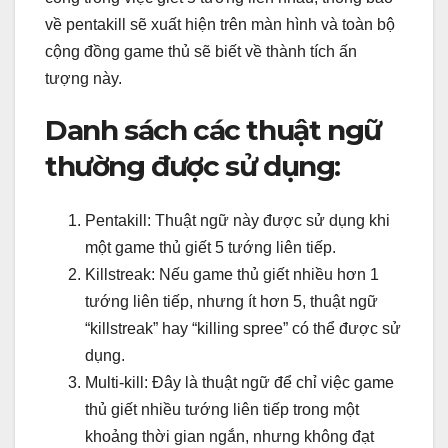
về pentakill sẽ xuất hiện trên màn hình và toàn bộ
cộng đồng game thủ sẽ biết về thành tích ấn
tượng này.
Danh sách các thuật ngữ
thường được sử dụng:
Pentakill: Thuật ngữ này được sử dụng khi
một game thủ giết 5 tướng liên tiếp.
Killstreak: Nếu game thủ giết nhiều hơn 1
tướng liên tiếp, nhưng ít hơn 5, thuật ngữ
“killstreak” hay “killing spree” có thể được sử
dụng.
Multi-kill: Đây là thuật ngữ để chỉ việc game
thủ giết nhiều tướng liên tiếp trong một
khoảng thời gian ngắn, nhưng không đạt