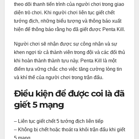
theo dõi thanh tiến trình của người chơi trong giao
diện trò chơi. Khi người chơi liên tục giết chết
tướng địch, những biểu tượng và thông báo xuất
hiện để thông báo rằng họ đã giết được Penta Kill.
Người chơi sẽ nhận được sự công nhận và sự
khen ngợi từ cả thành viên trong đội và các đối thủ
khi hoàn thành thành tựu này. Penta Kill là một
điểm tựa vững chắc cho việc tăng cường lòng tin
và khí thế của người chơi trong trận đấu.
Điều kiện để được coi là đã
giết 5 mạng
– Liên tục giết chết 5 tướng địch liên tiếp
– Không bị chết hoặc thoát ra khỏi trận đấu khi giết
5 mạng