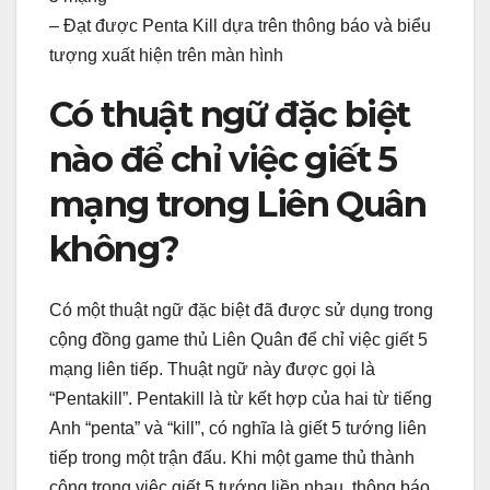
– Đạt được Penta Kill dựa trên thông báo và biểu
tượng xuất hiện trên màn hình
Có thuật ngữ đặc biệt
nào để chỉ việc giết 5
mạng trong Liên Quân
không?
Có một thuật ngữ đặc biệt đã được sử dụng trong
cộng đồng game thủ Liên Quân để chỉ việc giết 5
mạng liên tiếp. Thuật ngữ này được gọi là
“Pentakill”. Pentakill là từ kết hợp của hai từ tiếng
Anh “penta” và “kill”, có nghĩa là giết 5 tướng liên
tiếp trong một trận đấu. Khi một game thủ thành
công trong việc giết 5 tướng liền nhau, thông báo