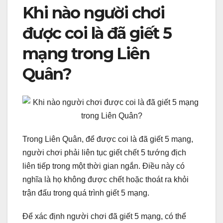
Khi nào người chơi
được coi là đã giết 5
mạng trong Liên
Quân?
Trong Liên Quân, để được coi là đã giết 5 mạng,
người chơi phải liên tục giết chết 5 tướng địch
liên tiếp trong một thời gian ngắn. Điều này có
nghĩa là họ không được chết hoặc thoát ra khỏi
trận đấu trong quá trình giết 5 mạng.
Để xác định người chơi đã giết 5 mạng, có thể