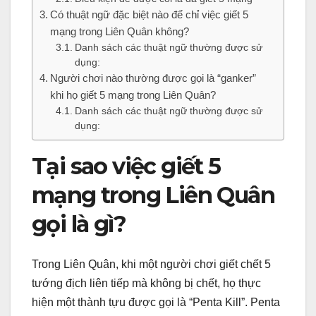
Có thuật ngữ đặc biệt nào để chỉ việc giết 5
mạng trong Liên Quân không?
Danh sách các thuật ngữ thường được sử
dụng:
Người chơi nào thường được gọi là “ganker”
khi họ giết 5 mạng trong Liên Quân?
Danh sách các thuật ngữ thường được sử
dụng:
Tại sao việc giết 5
mạng trong Liên Quân
gọi là gì?
Trong Liên Quân, khi một người chơi giết chết 5
tướng địch liên tiếp mà không bị chết, họ thực
hiện một thành tựu được gọi là “Penta Kill”. Penta