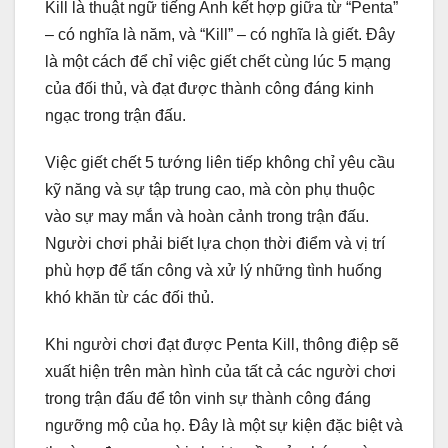
Kill là thuật ngữ tiếng Anh kết hợp giữa từ “Penta”
– có nghĩa là năm, và “Kill” – có nghĩa là giết. Đây
là một cách để chỉ việc giết chết cùng lúc 5 mạng
của đối thủ, và đạt được thành công đáng kinh
ngạc trong trận đấu.
Việc giết chết 5 tướng liên tiếp không chỉ yêu cầu
kỹ năng và sự tập trung cao, mà còn phụ thuộc
vào sự may mắn và hoàn cảnh trong trận đấu.
Người chơi phải biết lựa chọn thời điểm và vị trí
phù hợp để tấn công và xử lý những tình huống
khó khăn từ các đối thủ.
Khi người chơi đạt được Penta Kill, thông điệp sẽ
xuất hiện trên màn hình của tất cả các người chơi
trong trận đấu để tôn vinh sự thành công đáng
ngưỡng mộ của họ. Đây là một sự kiện đặc biệt và