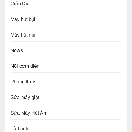
Giáo Dục
Máy hút bụi
Máy hút mùi
News
Nồi cơm điện
Phong thủy
Sửa máy giặt
Sửa Máy Hút Ẩm
Tủ Lạnh