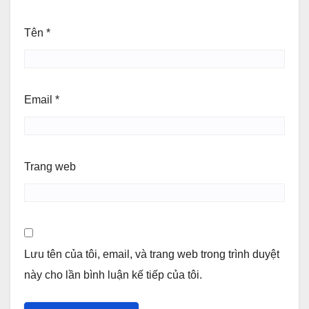
Tên
*
Email
*
Trang web
Lưu tên của tôi, email, và trang web trong trình duyệt
này cho lần bình luận kế tiếp của tôi.