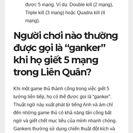
được 5 mạng. Ví dụ: Double kill (2 mạng),
Triple kill (3 mạng) hoặc Quadra kill (4
mạng).
Người chơi nào thường
được gọi là “ganker”
khi họ giết 5 mạng
trong Liên Quân?
Khi một game thủ thành công trong việc giết 5
tướng liên tiếp, họ có thể được gọi là “ganker”.
Thuật ngữ này xuất phát từ tiếng Anh và ám chỉ
đến những game thủ có khả năng tấn công bất
ngờ và giết chết mục tiêu của mình nhanh chóng.
Gankers thường sử dụng chiến thuật đột kích và