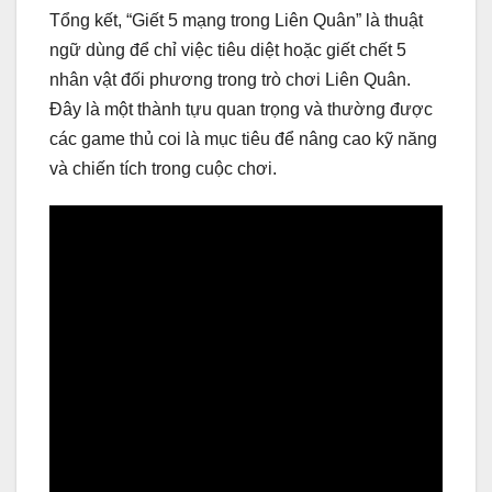
Tổng kết, “Giết 5 mạng trong Liên Quân” là thuật
ngữ dùng để chỉ việc tiêu diệt hoặc giết chết 5
nhân vật đối phương trong trò chơi Liên Quân.
Đây là một thành tựu quan trọng và thường được
các game thủ coi là mục tiêu để nâng cao kỹ năng
và chiến tích trong cuộc chơi.