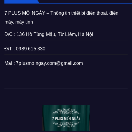
7 PLUS MỖI NGÀY – Thông tin thiết bị điện thoại, điện
máy, máy tính
Đ/C : 136 Hồ Tùng Mậu, Từ Liêm, Hà Nội
Đ/T : 0989 615 330
Mail:
7plusmoingay.com@gmail.com