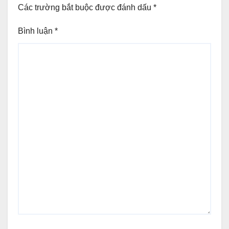
Các trường bắt buộc được đánh dấu
*
Bình luận
*