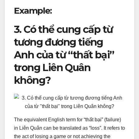
Example:
3. Có thể cung cấp từ
tương đương tiếng
Anh của từ “thất bại”
trong Liên Quân
không?
The equivalent English term for “thất bại” (failure)
in Liên Quân can be translated as “loss”. It refers to
the act of losing a game or not achieving the