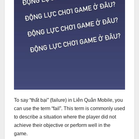
To say “thất bại” (failure) in Liên Quân Mobile, you
can use the term “fail”. This term is commonly used
to describe a situation where the player did not
achieve their objective or perform well in the
game.