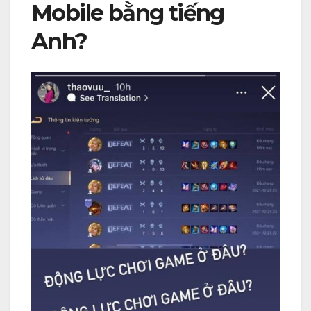
Mobile bằng tiếng
Anh?