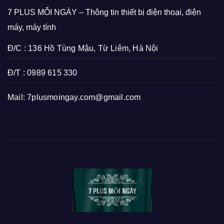
7 PLUS MỖI NGÀY – Thông tin thiết bị điện thoại, điện
máy, máy tính
Đ/C : 136 Hồ Tùng Mậu, Từ Liêm, Hà Nội
Đ/T : 0989 615 330
Mail:
7plusmoingay.com@gmail.com