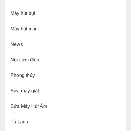
Máy hút bụi
Máy hút mùi
News
Nồi cơm điện
Phong thủy
Sửa máy giặt
Sửa Máy Hút Ẩm
Tủ Lạnh