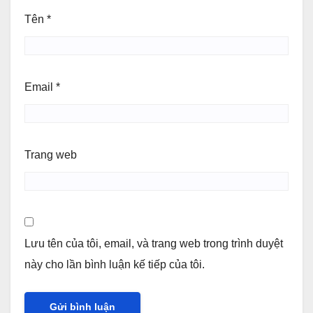
Tên
*
Email
*
Trang web
Lưu tên của tôi, email, và trang web trong trình duyệt
này cho lần bình luận kế tiếp của tôi.