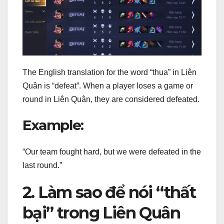
The English translation for the word “thua” in Liên
Quân is “defeat”. When a player loses a game or
round in Liên Quân, they are considered defeated.
Example:
“Our team fought hard, but we were defeated in the
last round.”
2. Làm sao để nói “thất
bại” trong Liên Quân