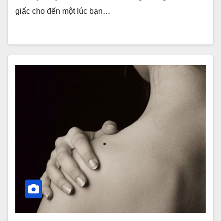
giấc cho đến một lúc bạn…