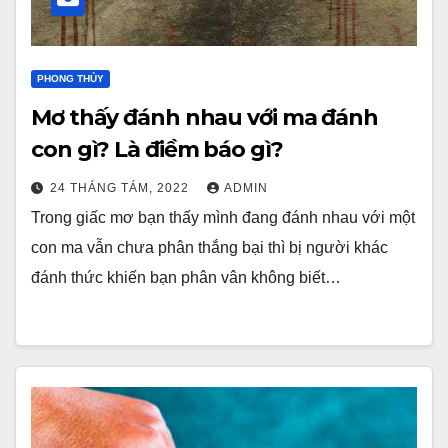
PHONG THỦY
Mơ thấy đánh nhau với ma đánh
con gì? Là điềm báo gì?
24 THÁNG TÁM, 2022
ADMIN
Trong giấc mơ bạn thấy mình đang đánh nhau với một
con ma vẫn chưa phân thắng bại thì bị người khác
đánh thức khiến bạn phân vân không biết…