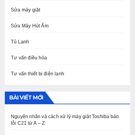
Sửa máy giặt
Sửa Máy Hút Ẩm
Tủ Lạnh
Tư vấn điều hòa
Tư vấn thiết bị điện lạnh
BÀI VIẾT MỚI
Nguyên nhân và cách xử lý máy giặt Toshiba báo
lỗi C21 từ A – Z