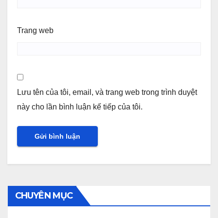
Trang web
Lưu tên của tôi, email, và trang web trong trình duyệt
này cho lần bình luận kế tiếp của tôi.
CHUYÊN MỤC