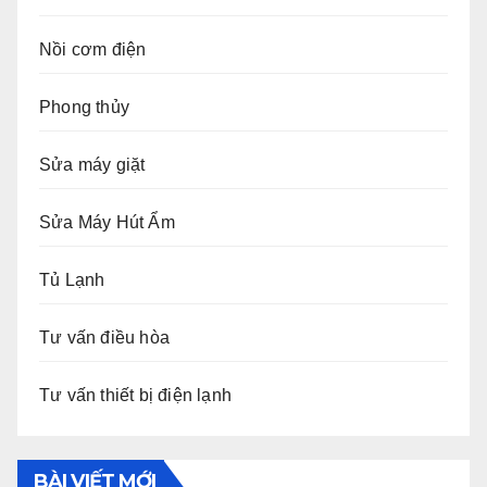
Nồi cơm điện
Phong thủy
Sửa máy giặt
Sửa Máy Hút Ẩm
Tủ Lạnh
Tư vấn điều hòa
Tư vấn thiết bị điện lạnh
BÀI VIẾT MỚI