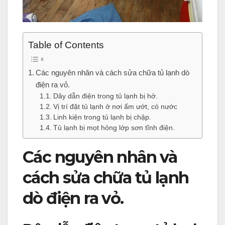
Table of Contents
Các nguyên nhân và cách sửa chữa tủ lạnh dò
điện ra vỏ.
Dây dẫn điện trong tủ lạnh bị hở.
Vị trí đặt tủ lạnh ở nơi ẩm ướt, có nước
Linh kiện trong tủ lạnh bị chập.
Tủ lạnh bị mọt hỏng lớp sơn tĩnh điện.
Các nguyên nhân và
cách sửa chữa tủ lạnh
dò điện ra vỏ.