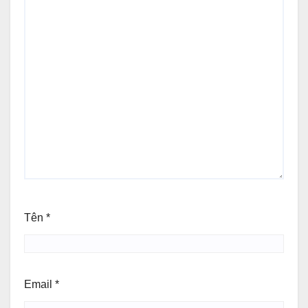
Tên
*
Email
*