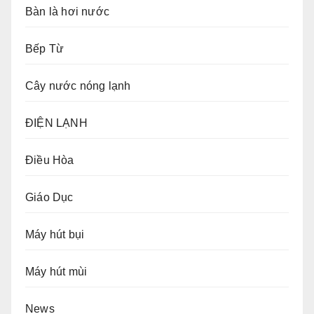
Bàn là hơi nước
Bếp Từ
Cây nước nóng lạnh
ĐIỆN LẠNH
Điều Hòa
Giáo Dục
Máy hút bụi
Máy hút mùi
News