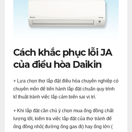
Cách khắc phục lỗi JA
của điều hòa Daikin
+ Lựa chọn thợ lắp đặt điều hòa chuyên nghiệp có
chuyên môn để tiến hành lắp đặt chuẩn quy trình
kĩ thuật tránh việc lắp cảm biến sai vị trí.
+ Khi lắp đặt cần chú ý chọn mua ống đồng chất
lượng tốt, kiểm tra việc lắp đặt của thợ tránh để
ống đồng nhỏ( đường ống gas đi) hay ống lớn (