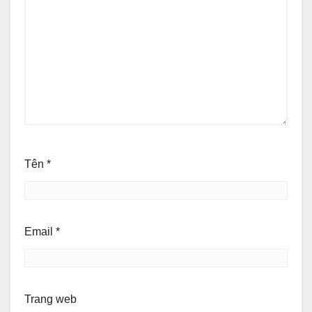
Tên
*
Email
*
Trang web