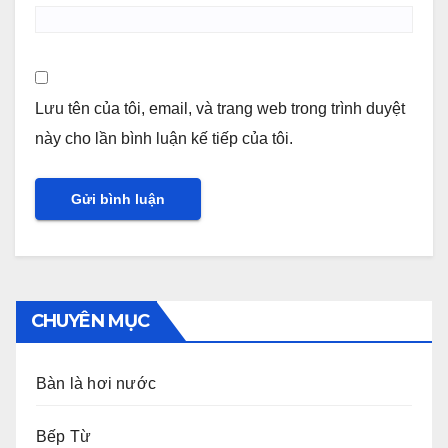
Lưu tên của tôi, email, và trang web trong trình duyệt
này cho lần bình luận kế tiếp của tôi.
CHUYÊN MỤC
Bàn là hơi nước
Bếp Từ