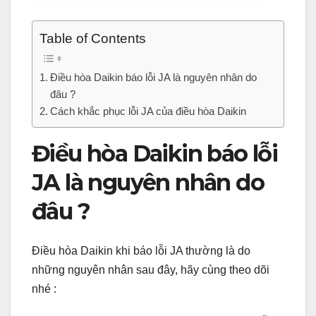
Table of Contents
Điều hòa Daikin báo lỗi JA là nguyên nhân do
đâu ?
Cách khắc phục lỗi JA của điều hòa Daikin
Điều hòa Daikin báo lỗi
JA là nguyên nhân do
đâu ?
Điều hòa Daikin khi báo lỗi JA thường là do
những nguyên nhân sau đây, hãy cùng theo dõi
nhé :