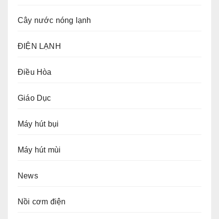
Cây nước nóng lạnh
ĐIỆN LẠNH
Điều Hòa
Giáo Dục
Máy hút bụi
Máy hút mùi
News
Nồi cơm điện