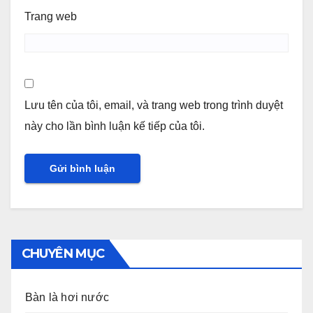
Trang web
Lưu tên của tôi, email, và trang web trong trình duyệt
này cho lần bình luận kế tiếp của tôi.
CHUYÊN MỤC
Bàn là hơi nước