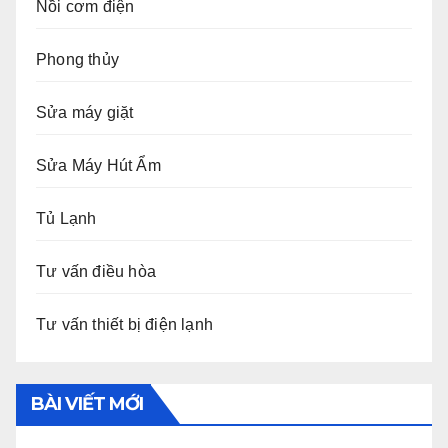
Nồi cơm điện
Phong thủy
Sửa máy giặt
Sửa Máy Hút Ẩm
Tủ Lạnh
Tư vấn điều hòa
Tư vấn thiết bị điện lạnh
BÀI VIẾT MỚI