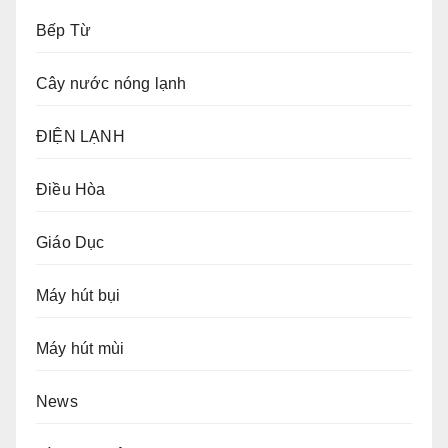
Bếp Từ
Cây nước nóng lạnh
ĐIỆN LẠNH
Điều Hòa
Giáo Dục
Máy hút bụi
Máy hút mùi
News