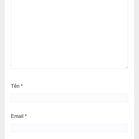
Tên
*
Email
*