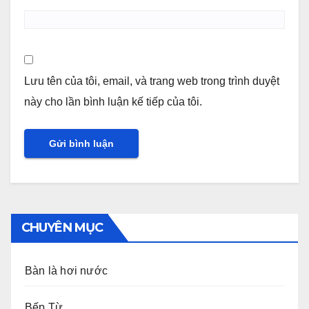
Lưu tên của tôi, email, và trang web trong trình duyệt
này cho lần bình luận kế tiếp của tôi.
CHUYÊN MỤC
Bàn là hơi nước
Bếp Từ