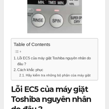
Table of Contents
Lỗi EC5 của máy giặt Toshiba nguyên nhân do
đâu ?
Cách khắc phục
Hãy kiểm tra những bộ phận của máy giặt
Lỗi EC5 của máy giặt
Toshiba nguyên nhân