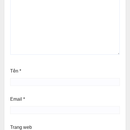
Tên
*
Email
*
Trang web