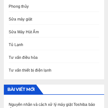
Phong thủy
Sửa máy giặt
Sửa Máy Hút Ẩm
Tủ Lạnh
Tư vấn điều hòa
Tư vấn thiết bị điện lạnh
BÀI VIẾT MỚI
Nguyên nhân và cách xử lý máy giặt Toshiba báo