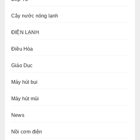
Cây nước nóng lạnh
ĐIỆN LẠNH
Điều Hòa
Giáo Dục
Máy hút bụi
Máy hút mùi
News
Nồi cơm điện